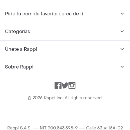
Pide tu comida favorita cerca de ti
Categorías
Únete a Rappi
Sobre Rappi
Facebook
Twitter
Instagram
©
2026
Rappi Inc. All rights reserved.
Rappi S.A.S. --- NIT 900.843.898-9 --- Calle 63 # 16A-02