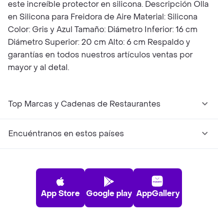
este increíble protector en silicona. Descripción Olla
en Silicona para Freidora de Aire Material: Silicona
Color: Gris y Azul Tamaño: Diámetro Inferior: 16 cm
Diámetro Superior: 20 cm Alto: 6 cm Respaldo y
garantías en todos nuestros artículos ventas por
mayor y al detal.
Top Marcas y Cadenas de Restaurantes
Encuéntranos en estos países
App Store
Google play
AppGallery