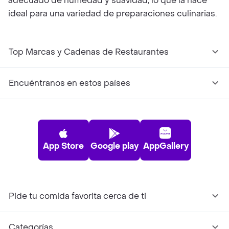
adecuado de humedad y suavidad, lo que la hace
ideal para una variedad de preparaciones culinarias.
Top Marcas y Cadenas de Restaurantes
Encuéntranos en estos países
App Store
Google play
AppGallery
Pide tu comida favorita cerca de ti
Categorías