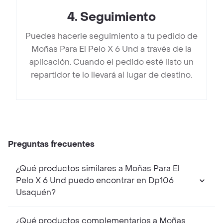
4
.
Seguimiento
Puedes hacerle seguimiento a tu pedido de
Moñas Para El Pelo X 6 Und a través de la
aplicación. Cuando el pedido esté listo un
repartidor te lo llevará al lugar de destino.
Preguntas frecuentes
¿Qué productos similares a Moñas Para El
Pelo X 6 Und puedo encontrar en Dp106
Usaquén?
¿Qué productos complementarios a Moñas