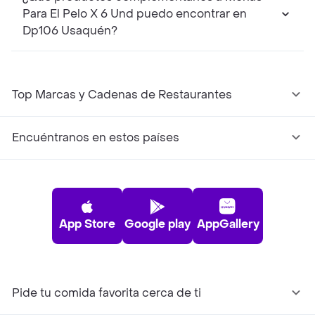
Para El Pelo X 6 Und puedo encontrar en
Dp106 Usaquén?
Top Marcas y Cadenas de Restaurantes
Encuéntranos en estos países
App Store
Google play
AppGallery
Pide tu comida favorita cerca de ti