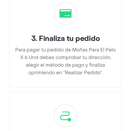
3
.
Finaliza tu pedido
Para pagar tu pedido de Moñas Para El Pelo
X 6 Und debes comprobar tu dirección,
elegir el método de pago y finaliza
oprimiendo en “Realizar Pedido”.