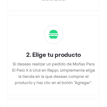
2
.
Elige tu producto
Si deseas realizar un pedido de Moñas Para
El Pelo X 6 Und en Rappi, simplemente elige
la tienda en la que deseas comprar el
producto y haz clic en el botón “Agregar”.