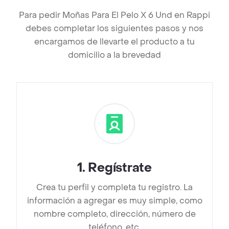
Para pedir Moñas Para El Pelo X 6 Und en Rappi
debes completar los siguientes pasos y nos
encargamos de llevarte el producto a tu
domicilio a la brevedad
1
.
Regístrate
Crea tu perfil y completa tu registro. La
información a agregar es muy simple, como
nombre completo, dirección, número de
teléfono, etc.