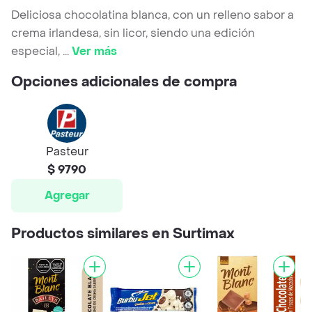
Deliciosa chocolatina blanca, con un relleno sabor a
crema irlandesa, sin licor, siendo una edición
especial,
...
Ver más
Opciones adicionales de compra
Pasteur
$ 9790
Agregar
Productos similares en Surtimax