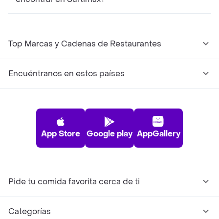
Top Marcas y Cadenas de Restaurantes
Encuéntranos en estos países
App Store
Google play
AppGallery
Pide tu comida favorita cerca de ti
Categorías