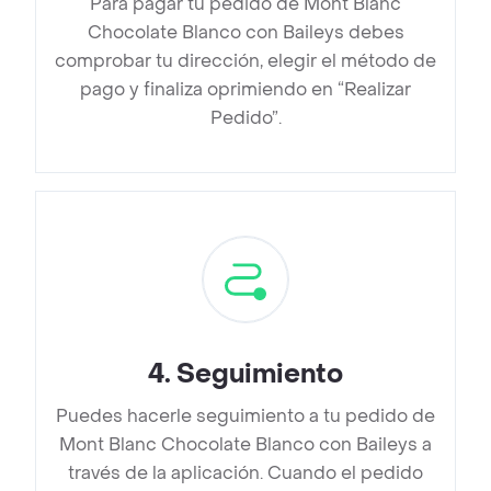
Para pagar tu pedido de Mont Blanc
Chocolate Blanco con Baileys debes
comprobar tu dirección, elegir el método de
pago y finaliza oprimiendo en “Realizar
Pedido”.
4
.
Seguimiento
Puedes hacerle seguimiento a tu pedido de
Mont Blanc Chocolate Blanco con Baileys a
través de la aplicación. Cuando el pedido