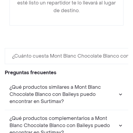
esté listo un repartidor te lo llevará al lugar
de destino.
¿Cuánto cuesta Mont Blanc Chocolate Blanco con B
Preguntas frecuentes
¿Qué productos similares a Mont Blanc
Chocolate Blanco con Baileys puedo
encontrar en Surtimax?
¿Qué productos complementarios a Mont
Blanc Chocolate Blanco con Baileys puedo
encontrar en Surtimax?