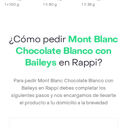
1 x 100 g
1 X 80 g
1 X 38 g
¿Cómo pedir
Mont Blanc
Chocolate Blanco con
Baileys
en Rappi?
Para pedir Mont Blanc Chocolate Blanco con
Baileys en Rappi debes completar los
siguientes pasos y nos encargamos de llevarte
el producto a tu domicilio a la brevedad