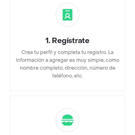
1
.
Regístrate
Crea tu perfil y completa tu registro. La
información a agregar es muy simple, como
nombre completo, dirección, número de
teléfono, etc.