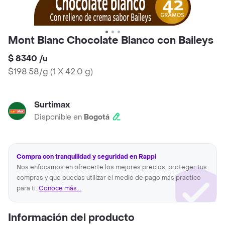
Mont Blanc Chocolate Blanco con Baileys
$ 8340
/
u
$198.58/g
(
1 X 42.0 g
)
Surtimax
Disponible en
Bogotá
Compra con tranquilidad y seguridad en Rappi
Nos enfocamos en ofrecerte los mejores precios, proteger tus
compras y que puedas utilizar el medio de pago más practico
para ti.
Conoce más...
Información del producto