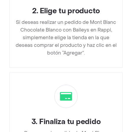
2
.
Elige tu producto
Si deseas realizar un pedido de Mont Blanc
Chocolate Blanco con Baileys en Rappi,
simplemente elige la tienda en la que
deseas comprar el producto y haz clic en el
botón “Agregar”.
3
.
Finaliza tu pedido