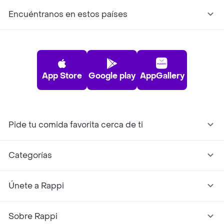
Encuéntranos en estos países
App Store
Google play
AppGallery
Pide tu comida favorita cerca de ti
Categorías
Únete a Rappi
Sobre Rappi