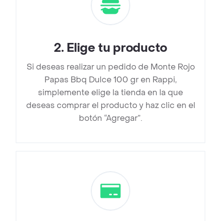
2
.
Elige tu producto
Si deseas realizar un pedido de Monte Rojo
Papas Bbq Dulce 100 gr en Rappi,
simplemente elige la tienda en la que
deseas comprar el producto y haz clic en el
botón “Agregar”.