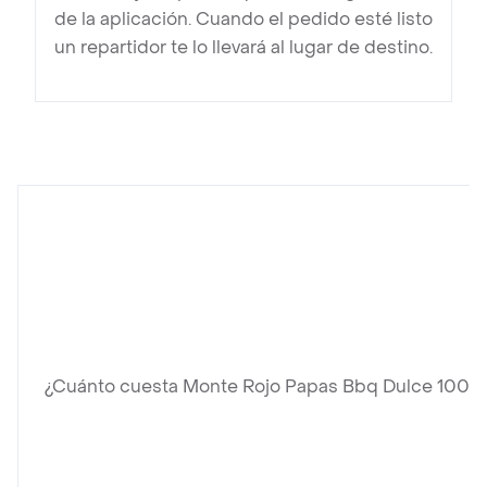
de la aplicación. Cuando el pedido esté listo
un repartidor te lo llevará al lugar de destino.
¿Cuánto cuesta Monte Rojo Papas Bbq Dulce 100 g