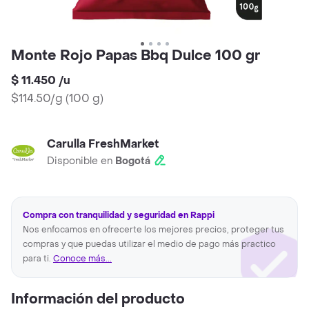
Monte Rojo Papas Bbq Dulce 100 gr
$ 11.450
/
u
$114.50/g
(
100 g
)
Carulla FreshMarket
Disponible en
Bogotá
Compra con tranquilidad y seguridad en Rappi
Nos enfocamos en ofrecerte los mejores precios, proteger tus
compras y que puedas utilizar el medio de pago más practico
para ti.
Conoce más...
Información del producto