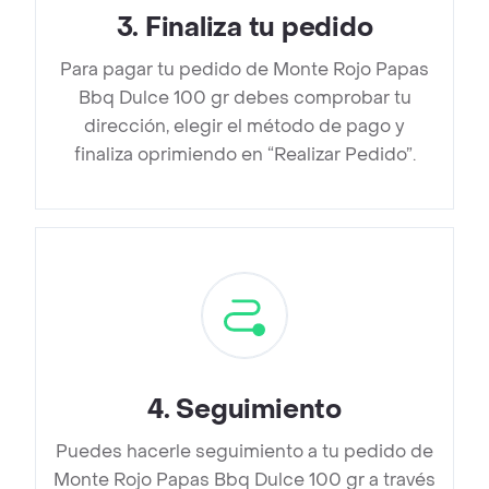
3
.
Finaliza tu pedido
Para pagar tu pedido de Monte Rojo Papas
Bbq Dulce 100 gr debes comprobar tu
dirección, elegir el método de pago y
finaliza oprimiendo en “Realizar Pedido”.
4
.
Seguimiento
Puedes hacerle seguimiento a tu pedido de
Monte Rojo Papas Bbq Dulce 100 gr a través