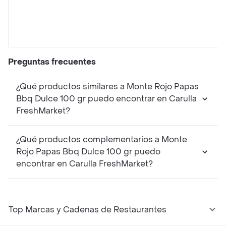
Preguntas frecuentes
¿Qué productos similares a Monte Rojo Papas
Bbq Dulce 100 gr puedo encontrar en Carulla
FreshMarket?
¿Qué productos complementarios a Monte
Rojo Papas Bbq Dulce 100 gr puedo
encontrar en Carulla FreshMarket?
Top Marcas y Cadenas de Restaurantes