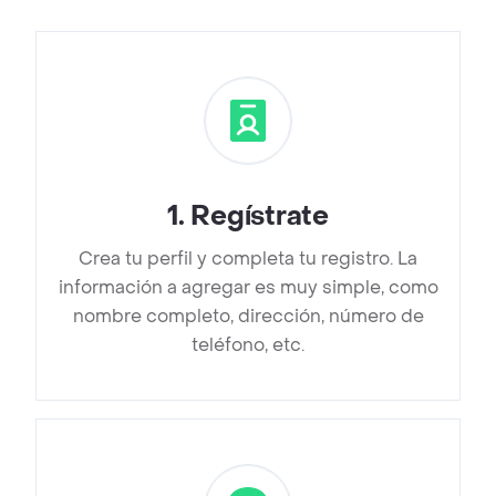
1
.
Regístrate
Crea tu perfil y completa tu registro. La
información a agregar es muy simple, como
nombre completo, dirección, número de
teléfono, etc.