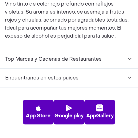
Vino tinto de color rojo profundo con reflejos
violetas. Su aroma es intenso, se asemeja a frutos
rojos y ciruelas, adornado por agradables tostadas.
Ideal para acompañar tus mejores momentos. El
exceso de alcohol es perjudicial para la salud.
Top Marcas y Cadenas de Restaurantes
Encuéntranos en estos países
App Store
Google play
AppGallery