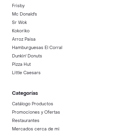
Frisby
Mc Donald's
Sr Wok
Kokoriko
Arroz Paisa
Hamburguesas El Corral
Dunkin' Donuts
Pizza Hut
Little Caesars
Categorías
Catálogo Productos
Promociones y Ofertas
Restaurantes
Mercados cerca de mi