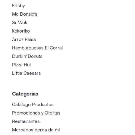
Frisby
Mc Donald's
Sr Wok
Kokoriko
Arroz Paisa
Hamburguesas El Corral
Dunkin' Donuts
Pizza Hut
Little Caesars
Categorías
Catálogo Productos
Promociones y Ofertas
Restaurantes
Mercados cerca de mi