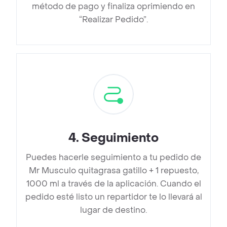
método de pago y finaliza oprimiendo en
“Realizar Pedido”.
4
.
Seguimiento
Puedes hacerle seguimiento a tu pedido de
Mr Musculo quitagrasa gatillo + 1 repuesto,
1000 ml a través de la aplicación. Cuando el
pedido esté listo un repartidor te lo llevará al
lugar de destino.