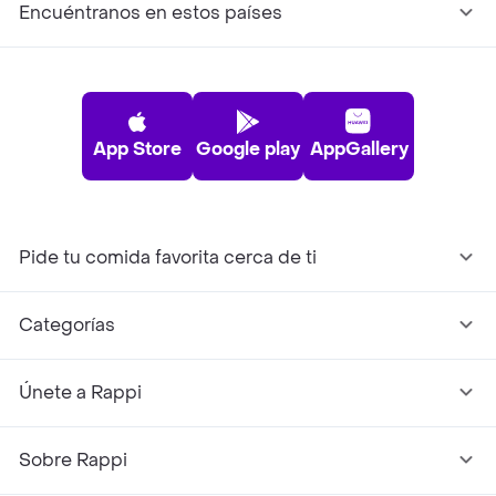
Encuéntranos en estos países
App Store
Google play
AppGallery
Pide tu comida favorita cerca de ti
Categorías
Únete a Rappi
Sobre Rappi