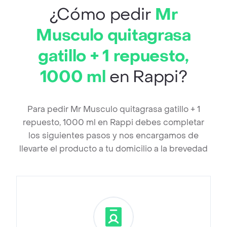
¿Cómo pedir
Mr
Musculo quitagrasa
gatillo + 1 repuesto,
1000 ml
en Rappi?
Para pedir Mr Musculo quitagrasa gatillo + 1
repuesto, 1000 ml en Rappi debes completar
los siguientes pasos y nos encargamos de
llevarte el producto a tu domicilio a la brevedad