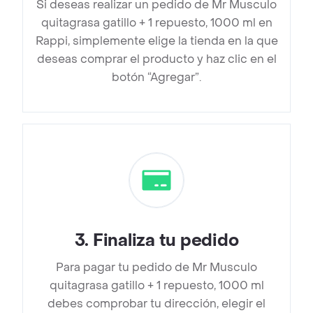
Si deseas realizar un pedido de Mr Musculo
quitagrasa gatillo + 1 repuesto, 1000 ml en
Rappi, simplemente elige la tienda en la que
deseas comprar el producto y haz clic en el
botón “Agregar”.
3
.
Finaliza tu pedido
Para pagar tu pedido de Mr Musculo
quitagrasa gatillo + 1 repuesto, 1000 ml
debes comprobar tu dirección, elegir el