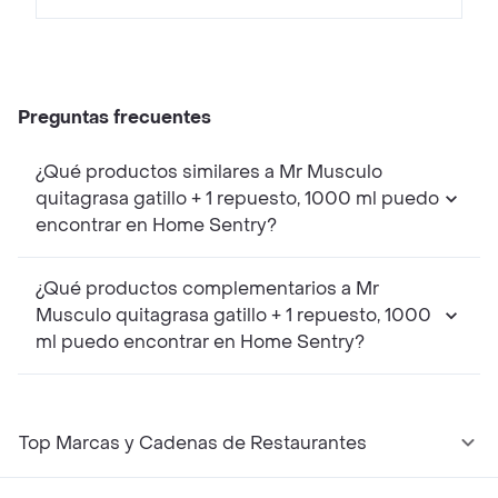
Preguntas frecuentes
¿Qué productos similares a Mr Musculo
quitagrasa gatillo + 1 repuesto, 1000 ml puedo
encontrar en Home Sentry?
¿Qué productos complementarios a Mr
Musculo quitagrasa gatillo + 1 repuesto, 1000
ml puedo encontrar en Home Sentry?
Top Marcas y Cadenas de Restaurantes