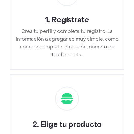
1
.
Regístrate
Crea tu perfil y completa tu registro. La
información a agregar es muy simple, como
nombre completo, dirección, número de
teléfono, etc.
2
.
Elige tu producto