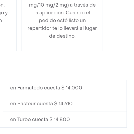
n,
mg/10 mg/2 mg) a través de
go y
la aplicación. Cuando el
n
pedido esté listo un
repartidor te lo llevará al lugar
de destino.
en Farmatodo cuesta $ 14.000
en Pasteur cuesta $ 14.610
en Turbo cuesta $ 14.800