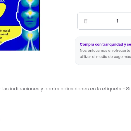
1
Compra con tranquilidad y s
Nos enfocamos en ofrecerte 
utilizar el medio de pago más
s indicaciones y contraindicaciones en la etiqueta - Si 