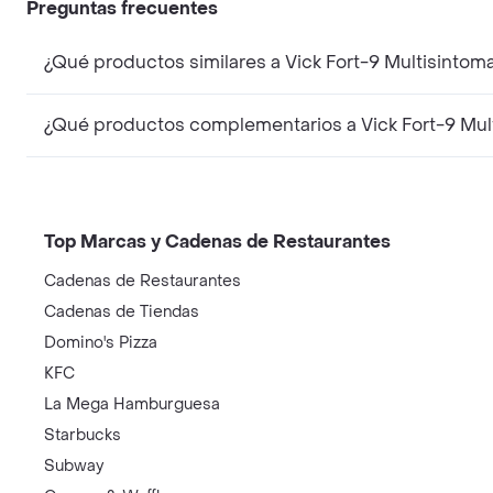
Preguntas frecuentes
¿Qué productos similares a Vick Fort-9 Multisinto
¿Qué productos complementarios a Vick Fort-9 Mul
Top Marcas y Cadenas de Restaurantes
Cadenas de Restaurantes
Cadenas de Tiendas
Domino's Pizza
KFC
La Mega Hamburguesa
Starbucks
Subway