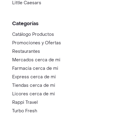
Little Caesars
Categorías
Catálogo Productos
Promociones y Ofertas
Restaurantes
Mercados cerca de mi
Farmacia cerca de mi
Express cerca de mi
Tiendas cerca de mi
Licores cerca de mi
Rappi Travel
Turbo Fresh