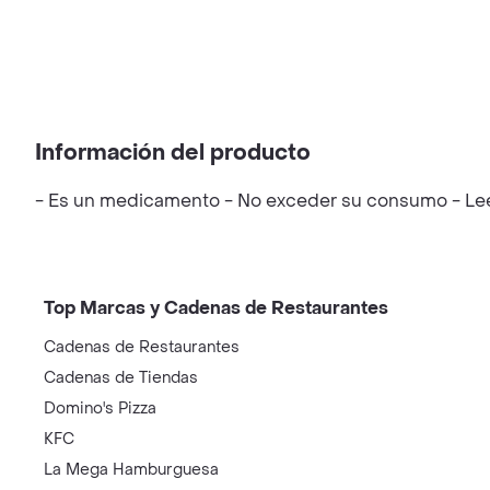
Información del producto
- Es un medicamento - No exceder su consumo - Leer 
Top Marcas y Cadenas de Restaurantes
Cadenas de Restaurantes
Cadenas de Tiendas
Domino's Pizza
KFC
La Mega Hamburguesa