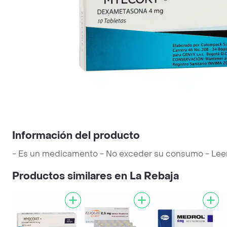
Información del producto
- Es un medicamento - No exceder su consumo - Leer la
Productos similares en La Rebaja