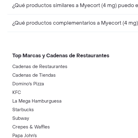
¿Qué productos similares a Myecort (4 mg) puedo e
¿Qué productos complementarios a Myecort (4 mg)
Top Marcas y Cadenas de Restaurantes
Cadenas de Restaurantes
Cadenas de Tiendas
Domino's Pizza
KFC
La Mega Hamburguesa
Starbucks
Subway
Crepes & Waffles
Papa John's