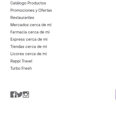
Catálogo Productos
Promociones y Ofertas
Restaurantes
Mercados cerca de mi
Farmacia cerca de mi
Express cerca de mi
Tiendas cerca de mi
Licores cerca de mi
Rappi Travel
Turbo Fresh
Facebook
Twitter
Instagram