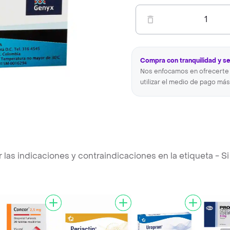
1
Compra con tranquilidad y s
Nos enfocamos en ofrecerte 
utilizar el medio de pago más
s indicaciones y contraindicaciones en la etiqueta - Si 