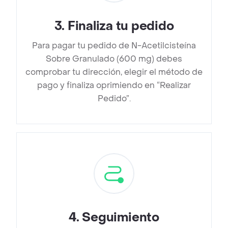
3
.
Finaliza tu pedido
Para pagar tu pedido de N-Acetilcisteína
Sobre Granulado (600 mg) debes
comprobar tu dirección, elegir el método de
pago y finaliza oprimiendo en “Realizar
Pedido”.
4
.
Seguimiento