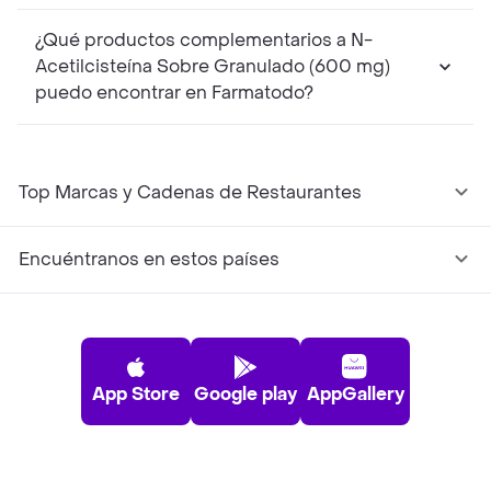
¿Qué productos complementarios a N-
Acetilcisteína Sobre Granulado (600 mg)
puedo encontrar en Farmatodo?
Top Marcas y Cadenas de Restaurantes
Encuéntranos en estos países
App Store
Google play
AppGallery