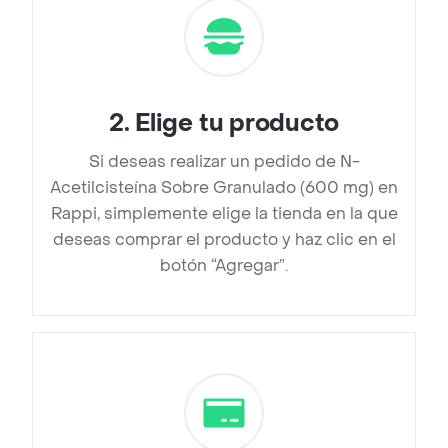
2
.
Elige tu producto
Si deseas realizar un pedido de N-
Acetilcisteína Sobre Granulado (600 mg) en
Rappi, simplemente elige la tienda en la que
deseas comprar el producto y haz clic en el
botón “Agregar”.