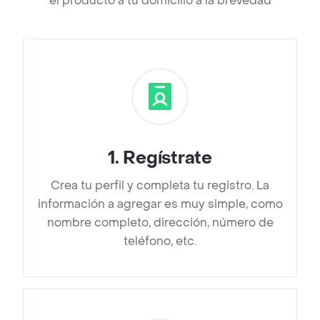
el producto a tu domicilio a la brevedad
1
.
Regístrate
Crea tu perfil y completa tu registro. La
información a agregar es muy simple, como
nombre completo, dirección, número de
teléfono, etc.