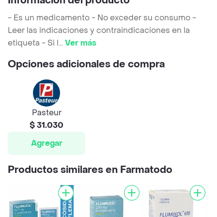
Información del producto
- Es un medicamento - No exceder su consumo -
Leer las indicaciones y contraindicaciones en la
etiqueta - Si l
...
Ver más
Opciones adicionales de compra
Pasteur
$ 31.030
Agregar
Productos similares en Farmatodo