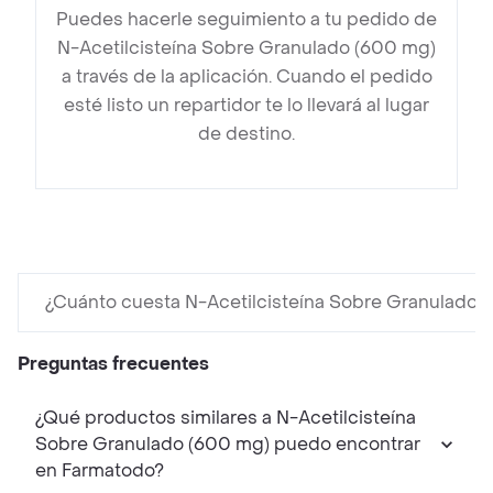
Puedes hacerle seguimiento a tu pedido de
N-Acetilcisteína Sobre Granulado (600 mg)
a través de la aplicación. Cuando el pedido
esté listo un repartidor te lo llevará al lugar
de destino.
¿Cuánto cuesta N-Acetilcisteína Sobre Granulado 
Preguntas frecuentes
¿Qué productos similares a N-Acetilcisteína
Sobre Granulado (600 mg) puedo encontrar
en Farmatodo?