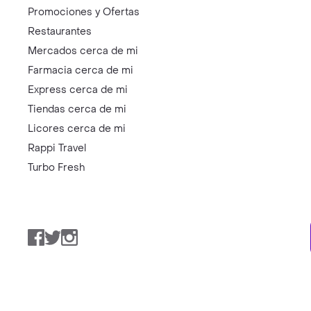
Promociones y Ofertas
Restaurantes
Mercados cerca de mi
Farmacia cerca de mi
Express cerca de mi
Tiendas cerca de mi
Licores cerca de mi
Rappi Travel
Turbo Fresh
Facebook
Twitter
Instagram