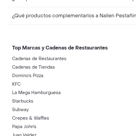
Top Marcas y Cadenas de Restaurantes
Cadenas de Restaurantes
Cadenas de Tiendas
Domino's Pizza
KFC
La Mega Hamburguesa
Starbucks
Subway
Crepes & Waffles
Papa John's
Juan Valdez