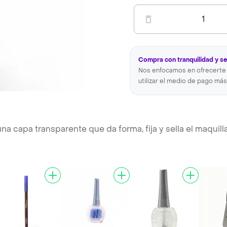
1
Compra con tranquilidad y s
Nos enfocamos en ofrecerte 
utilizar el medio de pago más
 capa transparente que da forma, fija y sella el maquill