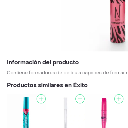
Información del producto
Contiene formadores de película capaces de formar una
Productos similares en Éxito