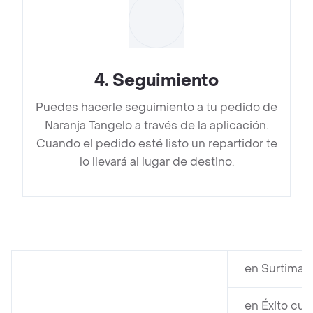
4
.
Seguimiento
Puedes hacerle seguimiento a tu pedido de
Naranja Tangelo a través de la aplicación.
Cuando el pedido esté listo un repartidor te
lo llevará al lugar de destino.
en Surtimax
en Éxito cue