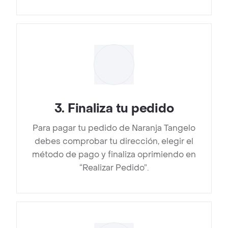
3
.
Finaliza tu pedido
Para pagar tu pedido de Naranja Tangelo
debes comprobar tu dirección, elegir el
método de pago y finaliza oprimiendo en
“Realizar Pedido”.