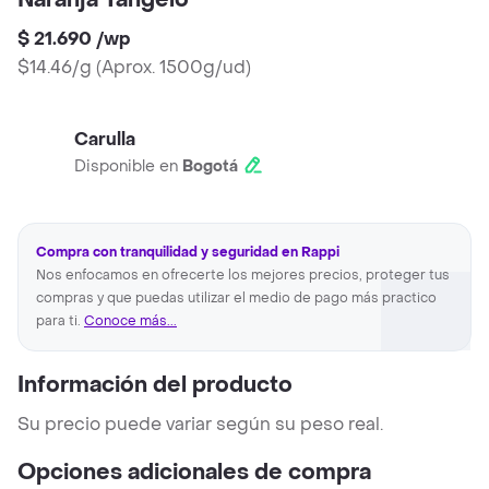
Naranja Tangelo
$ 21.690
/
wp
$14.46/g
(
Aprox. 1500g/ud
)
Carulla
Disponible en
Bogotá
Compra con tranquilidad y seguridad en Rappi
Nos enfocamos en ofrecerte los mejores precios, proteger tus
compras y que puedas utilizar el medio de pago más practico
para ti.
Conoce más...
Información del producto
Su precio puede variar según su peso real.
Opciones adicionales de compra