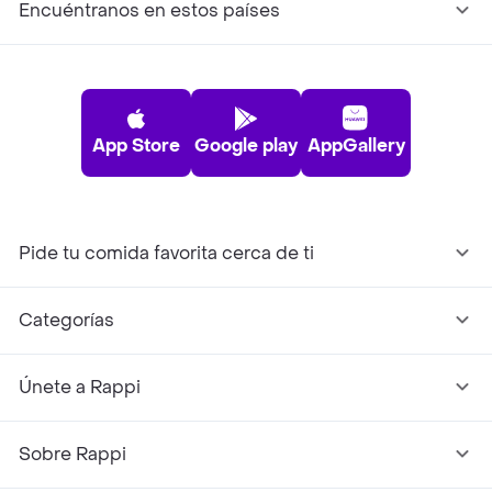
Encuéntranos en estos países
App Store
Google play
AppGallery
Pide tu comida favorita cerca de ti
Categorías
Únete a Rappi
Sobre Rappi