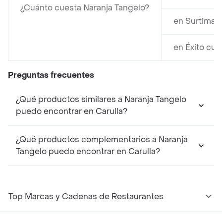
¿Cuánto cuesta Naranja Tangelo?
en Surtimayo
en Éxito cue
Preguntas frecuentes
¿Qué productos similares a Naranja Tangelo
puedo encontrar en Carulla?
¿Qué productos complementarios a Naranja
Tangelo puedo encontrar en Carulla?
Top Marcas y Cadenas de Restaurantes