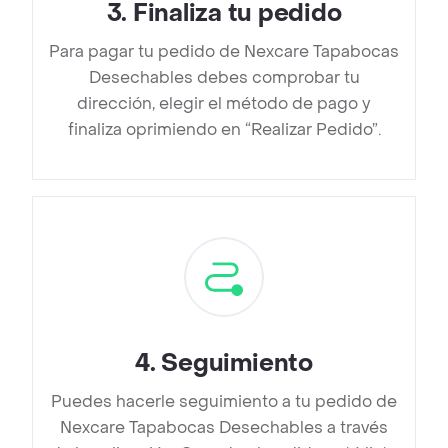
3
.
Finaliza tu pedido
Para pagar tu pedido de Nexcare Tapabocas
Desechables debes comprobar tu
dirección, elegir el método de pago y
finaliza oprimiendo en “Realizar Pedido”.
4
.
Seguimiento
Puedes hacerle seguimiento a tu pedido de
Nexcare Tapabocas Desechables a través