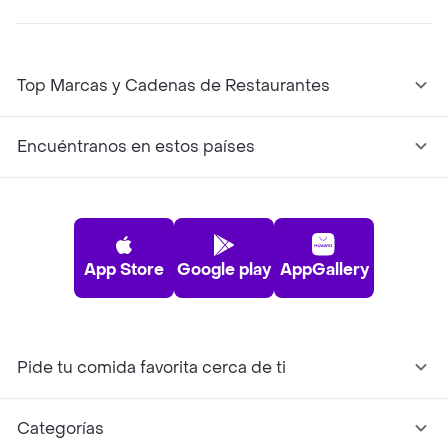
Top Marcas y Cadenas de Restaurantes
Encuéntranos en estos países
App Store
Google play
AppGallery
Pide tu comida favorita cerca de ti
Categorías