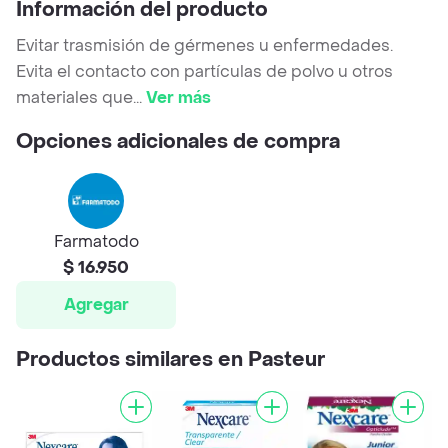
Información del producto
Evitar trasmisión de gérmenes u enfermedades.
Evita el contacto con partículas de polvo u otros
materiales que
...
Ver más
Opciones adicionales de compra
Farmatodo
$ 16.950
Agregar
Productos similares en Pasteur