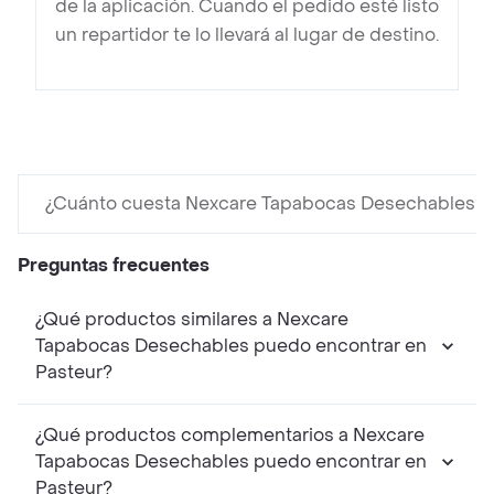
de la aplicación. Cuando el pedido esté listo
un repartidor te lo llevará al lugar de destino.
¿Cuánto cuesta Nexcare Tapabocas Desechables?
Preguntas frecuentes
¿Qué productos similares a Nexcare
Tapabocas Desechables puedo encontrar en
Pasteur?
¿Qué productos complementarios a Nexcare
Tapabocas Desechables puedo encontrar en
Pasteur?