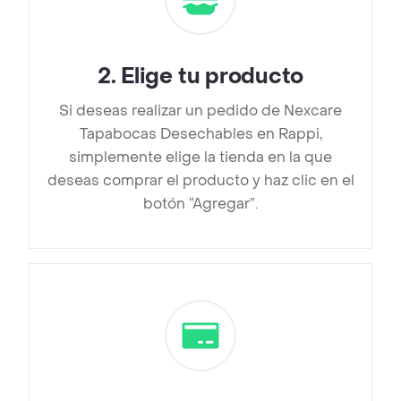
2
.
Elige tu producto
Si deseas realizar un pedido de Nexcare
Tapabocas Desechables en Rappi,
simplemente elige la tienda en la que
deseas comprar el producto y haz clic en el
botón “Agregar”.