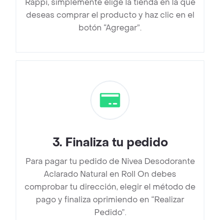
Rappi, simplemente elige la tienda en la que
deseas comprar el producto y haz clic en el
botón “Agregar”.
3
.
Finaliza tu pedido
Para pagar tu pedido de Nivea Desodorante
Aclarado Natural en Roll On debes
comprobar tu dirección, elegir el método de
pago y finaliza oprimiendo en “Realizar
Pedido”.