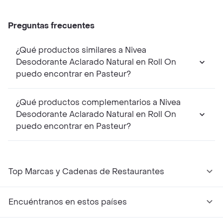
Preguntas frecuentes
¿Qué productos similares a Nivea
Desodorante Aclarado Natural en Roll On
puedo encontrar en Pasteur?
¿Qué productos complementarios a Nivea
Desodorante Aclarado Natural en Roll On
puedo encontrar en Pasteur?
Top Marcas y Cadenas de Restaurantes
Encuéntranos en estos países