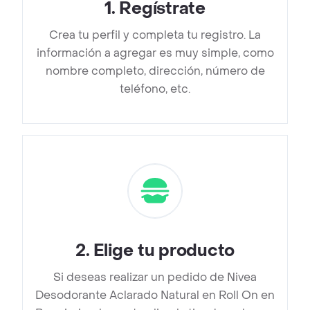
1
.
Regístrate
Crea tu perfil y completa tu registro. La
información a agregar es muy simple, como
nombre completo, dirección, número de
teléfono, etc.
2
.
Elige tu producto
Si deseas realizar un pedido de Nivea
Desodorante Aclarado Natural en Roll On en