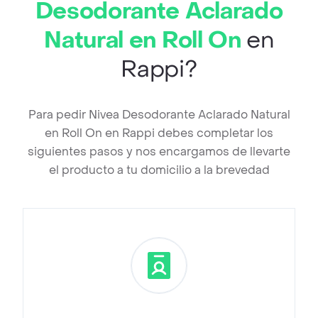
Desodorante Aclarado
Natural en Roll On
en
Rappi?
Para pedir Nivea Desodorante Aclarado Natural
en Roll On en Rappi debes completar los
siguientes pasos y nos encargamos de llevarte
el producto a tu domicilio a la brevedad