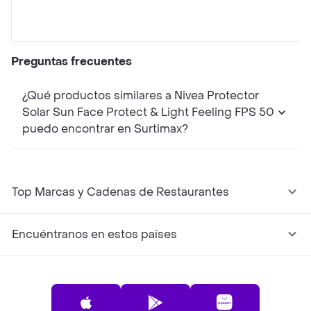
Preguntas frecuentes
¿Qué productos similares a Nivea Protector
Solar Sun Face Protect & Light Feeling FPS 50
puedo encontrar en Surtimax?
Top Marcas y Cadenas de Restaurantes
Encuéntranos en estos países