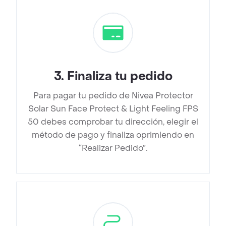
3
.
Finaliza tu pedido
Para pagar tu pedido de Nivea Protector
Solar Sun Face Protect & Light Feeling FPS
50 debes comprobar tu dirección, elegir el
método de pago y finaliza oprimiendo en
“Realizar Pedido”.