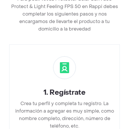
Protect & Light Feeling FPS 50 en Rappi debes
completar los siguientes pasos y nos
encargamos de llevarte el producto a tu
domicilio a la brevedad
1
.
Regístrate
Crea tu perfil y completa tu registro. La
información a agregar es muy simple, como
nombre completo, dirección, número de
teléfono, etc.