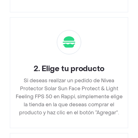
2
.
Elige tu producto
Si deseas realizar un pedido de Nivea
Protector Solar Sun Face Protect & Light
Feeling FPS 50 en Rappi, simplemente elige
la tienda en la que deseas comprar el
producto y haz clic en el botón “Agregar”.