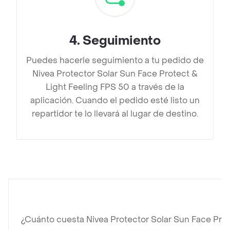
4
.
Seguimiento
Puedes hacerle seguimiento a tu pedido de
Nivea Protector Solar Sun Face Protect &
Light Feeling FPS 50 a través de la
aplicación. Cuando el pedido esté listo un
repartidor te lo llevará al lugar de destino.
¿Cuánto cuesta Nivea Protector Solar Sun Face Prot