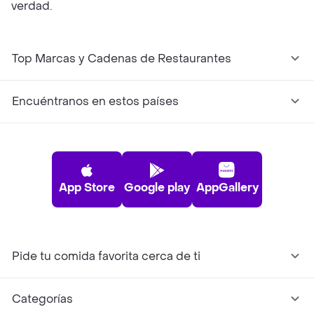
verdad.
Top Marcas y Cadenas de Restaurantes
Encuéntranos en estos países
App Store
Google play
AppGallery
Pide tu comida favorita cerca de ti
Categorías