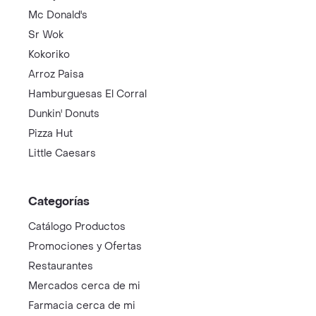
Mc Donald's
Sr Wok
Kokoriko
Arroz Paisa
Hamburguesas El Corral
Dunkin' Donuts
Pizza Hut
Little Caesars
Categorías
Catálogo Productos
Promociones y Ofertas
Restaurantes
Mercados cerca de mi
Farmacia cerca de mi