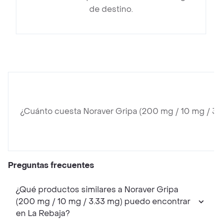
de destino.
¿Cuánto cuesta Noraver Gripa (200 mg / 10 mg / 3.
Preguntas frecuentes
¿Qué productos similares a Noraver Gripa
(200 mg / 10 mg / 3.33 mg) puedo encontrar
en La Rebaja?