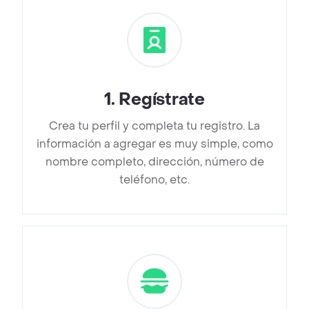
1
.
Regístrate
Crea tu perfil y completa tu registro. La
información a agregar es muy simple, como
nombre completo, dirección, número de
teléfono, etc.