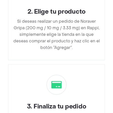
2
.
Elige tu producto
Si deseas realizar un pedido de Noraver
Gripa (200 mg / 10 mg / 3.33 mg) en Rappi,
simplemente elige la tienda en la que
deseas comprar el producto y haz clic en el
botón “Agregar”.
3
.
Finaliza tu pedido