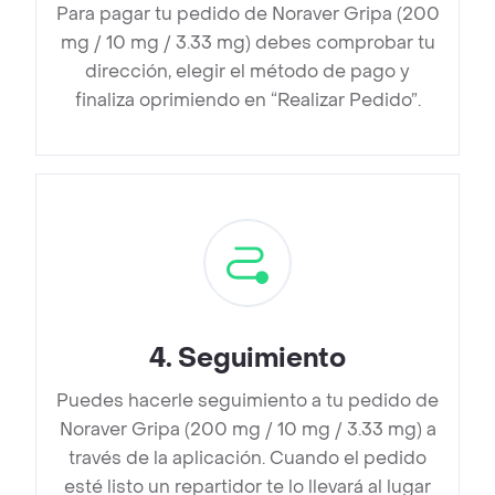
Para pagar tu pedido de Noraver Gripa (200
mg / 10 mg / 3.33 mg) debes comprobar tu
dirección, elegir el método de pago y
finaliza oprimiendo en “Realizar Pedido”.
4
.
Seguimiento
Puedes hacerle seguimiento a tu pedido de
Noraver Gripa (200 mg / 10 mg / 3.33 mg) a
través de la aplicación. Cuando el pedido
esté listo un repartidor te lo llevará al lugar