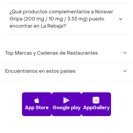
¿Qué productos complementarios a Noraver
Gripa (200 mg / 10 mg / 3.33 mg) puedo
encontrar en La Rebaja?
Top Marcas y Cadenas de Restaurantes
Encuéntranos en estos países
App Store
Google play
AppGallery