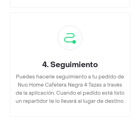
4
.
Seguimiento
Puedes hacerle seguimiento a tu pedido de
Nuo Home Cafetera Negra 4 Tazas a través
de la aplicación. Cuando el pedido esté listo
un repartidor te lo llevará al lugar de destino.