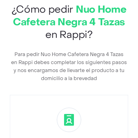
¿Cómo pedir
Nuo Home
Cafetera Negra 4 Tazas
en Rappi?
Para pedir Nuo Home Cafetera Negra 4 Tazas
en Rappi debes completar los siguientes pasos
y nos encargamos de llevarte el producto a tu
domicilio a la brevedad