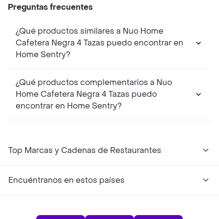
Preguntas frecuentes
¿Qué productos similares a Nuo Home
Cafetera Negra 4 Tazas puedo encontrar en
Home Sentry?
¿Qué productos complementarios a Nuo
Home Cafetera Negra 4 Tazas puedo
encontrar en Home Sentry?
Top Marcas y Cadenas de Restaurantes
Encuéntranos en estos países