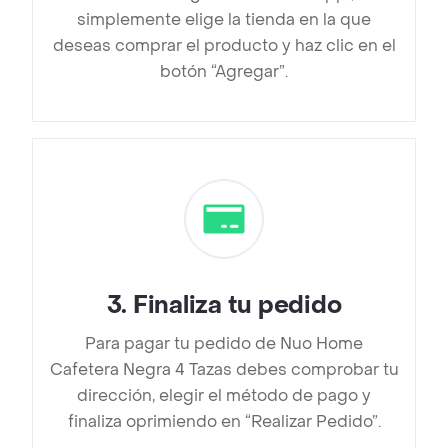
simplemente elige la tienda en la que
deseas comprar el producto y haz clic en el
botón “Agregar”.
3
.
Finaliza tu pedido
Para pagar tu pedido de Nuo Home
Cafetera Negra 4 Tazas debes comprobar tu
dirección, elegir el método de pago y
finaliza oprimiendo en “Realizar Pedido”.