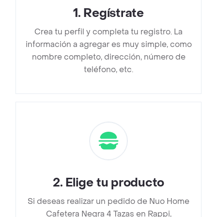
1
.
Regístrate
Crea tu perfil y completa tu registro. La
información a agregar es muy simple, como
nombre completo, dirección, número de
teléfono, etc.
2
.
Elige tu producto
Si deseas realizar un pedido de Nuo Home
Cafetera Negra 4 Tazas en Rappi,