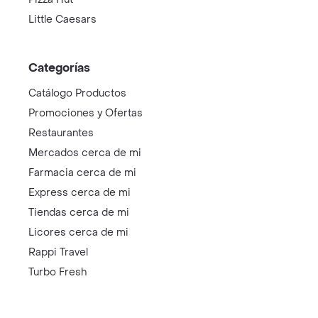
Little Caesars
Categorías
Catálogo Productos
Promociones y Ofertas
Restaurantes
Mercados cerca de mi
Farmacia cerca de mi
Express cerca de mi
Tiendas cerca de mi
Licores cerca de mi
Rappi Travel
Turbo Fresh