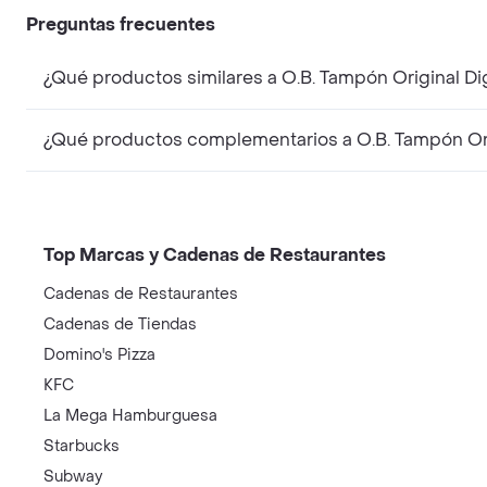
Preguntas frecuentes
¿Qué productos similares a O.B. Tampón Original D
¿Qué productos complementarios a O.B. Tampón Ori
Top Marcas y Cadenas de Restaurantes
Cadenas de Restaurantes
Cadenas de Tiendas
Domino's Pizza
KFC
La Mega Hamburguesa
Starbucks
Subway