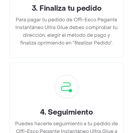
3
.
Finaliza tu pedido
Para pagar tu pedido de Offi-Esco Pegante
Instantáneo Ultra Glue debes comprobar tu
dirección, elegir el método de pago y
finaliza oprimiendo en “Realizar Pedido”.
4
.
Seguimiento
Puedes hacerle seguimiento a tu pedido de
Offi-Esco Pegante Instantáneo Ultra Glue a