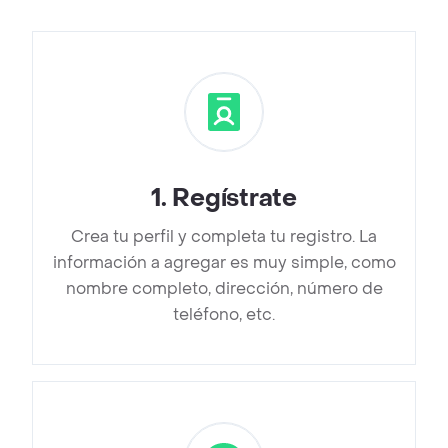
1
.
Regístrate
Crea tu perfil y completa tu registro. La
información a agregar es muy simple, como
nombre completo, dirección, número de
teléfono, etc.