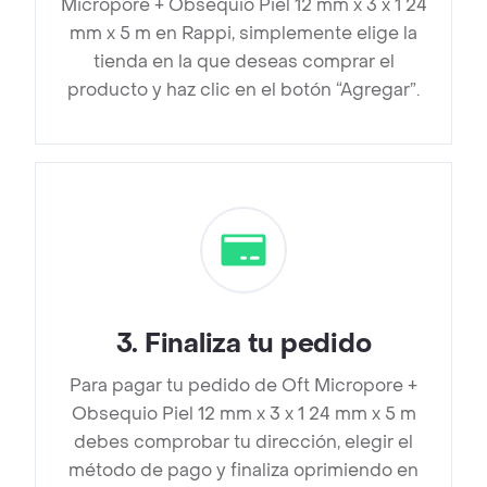
Micropore + Obsequio Piel 12 mm x 3 x 1 24
mm x 5 m en Rappi, simplemente elige la
tienda en la que deseas comprar el
producto y haz clic en el botón “Agregar”.
3
.
Finaliza tu pedido
Para pagar tu pedido de Oft Micropore +
Obsequio Piel 12 mm x 3 x 1 24 mm x 5 m
debes comprobar tu dirección, elegir el
método de pago y finaliza oprimiendo en