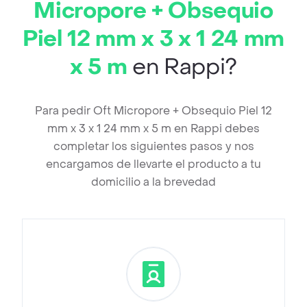
Micropore + Obsequio
Piel 12 mm x 3 x 1 24 mm
x 5 m
en Rappi?
Para pedir Oft Micropore + Obsequio Piel 12
mm x 3 x 1 24 mm x 5 m en Rappi debes
completar los siguientes pasos y nos
encargamos de llevarte el producto a tu
domicilio a la brevedad