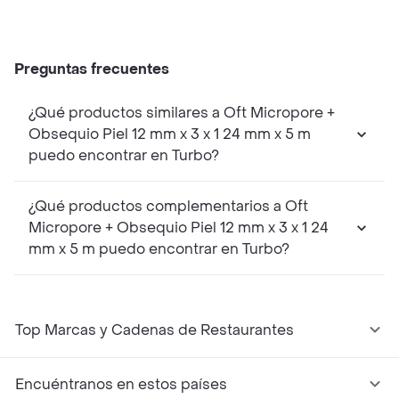
Preguntas frecuentes
¿Qué productos similares a Oft Micropore +
Obsequio Piel 12 mm x 3 x 1 24 mm x 5 m
puedo encontrar en Turbo?
¿Qué productos complementarios a Oft
Micropore + Obsequio Piel 12 mm x 3 x 1 24
mm x 5 m puedo encontrar en Turbo?
Top Marcas y Cadenas de Restaurantes
Encuéntranos en estos países