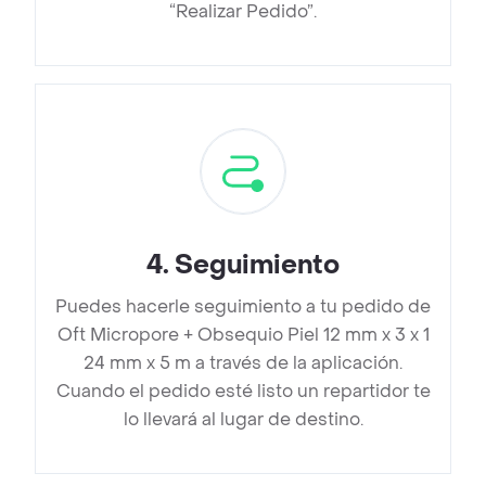
“Realizar Pedido”.
4
.
Seguimiento
Puedes hacerle seguimiento a tu pedido de
Oft Micropore + Obsequio Piel 12 mm x 3 x 1
24 mm x 5 m a través de la aplicación.
Cuando el pedido esté listo un repartidor te
lo llevará al lugar de destino.