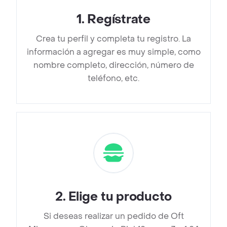
1
.
Regístrate
Crea tu perfil y completa tu registro. La
información a agregar es muy simple, como
nombre completo, dirección, número de
teléfono, etc.
2
.
Elige tu producto
Si deseas realizar un pedido de Oft