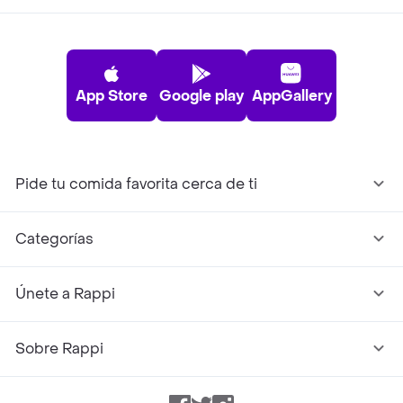
App Store
Google play
AppGallery
Pide tu comida favorita cerca de ti
Categorías
Únete a Rappi
Sobre Rappi