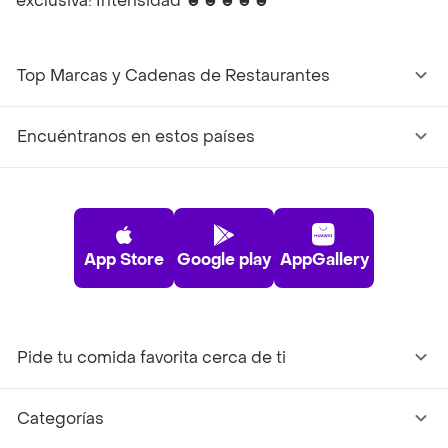
exclusiva! Intensidad ☻☻☻☻☻
Top Marcas y Cadenas de Restaurantes
Encuéntranos en estos países
App Store
Google play
AppGallery
Pide tu comida favorita cerca de ti
Categorías