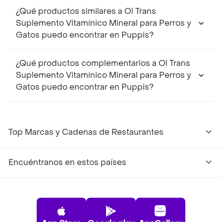
¿Qué productos similares a Ol Trans
Suplemento Vitamínico Mineral para Perros y
Gatos puedo encontrar en Puppis?
¿Qué productos complementarios a Ol Trans
Suplemento Vitamínico Mineral para Perros y
Gatos puedo encontrar en Puppis?
Top Marcas y Cadenas de Restaurantes
Encuéntranos en estos países