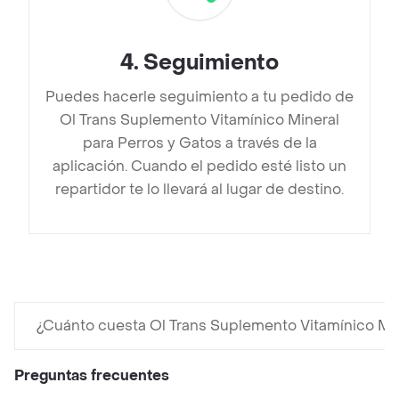
4
.
Seguimiento
Puedes hacerle seguimiento a tu pedido de
Ol Trans Suplemento Vitamínico Mineral
para Perros y Gatos a través de la
aplicación. Cuando el pedido esté listo un
repartidor te lo llevará al lugar de destino.
¿Cuánto cuesta Ol Trans Suplemento Vitamínico Min
Preguntas frecuentes