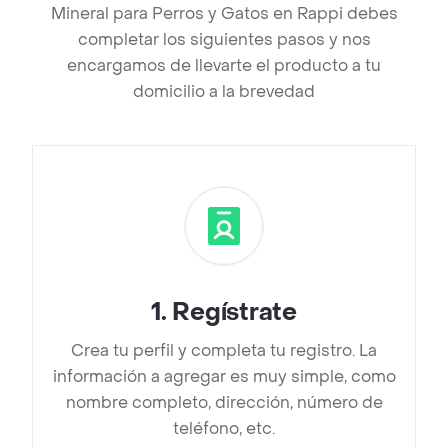
Mineral para Perros y Gatos en Rappi debes
completar los siguientes pasos y nos
encargamos de llevarte el producto a tu
domicilio a la brevedad
1
.
Regístrate
Crea tu perfil y completa tu registro. La
información a agregar es muy simple, como
nombre completo, dirección, número de
teléfono, etc.