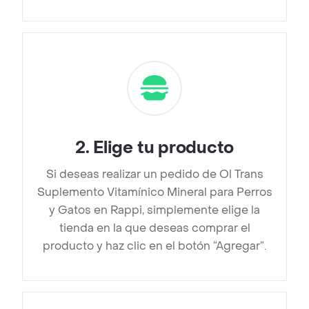
2
.
Elige tu producto
Si deseas realizar un pedido de Ol Trans
Suplemento Vitamínico Mineral para Perros
y Gatos en Rappi, simplemente elige la
tienda en la que deseas comprar el
producto y haz clic en el botón “Agregar”.