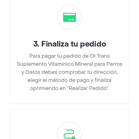
3
.
Finaliza tu pedido
Para pagar tu pedido de Ol Trans
Suplemento Vitamínico Mineral para Perros
y Gatos debes comprobar tu dirección,
elegir el método de pago y finaliza
oprimiendo en “Realizar Pedido”.