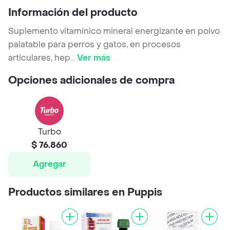
Información del producto
Suplemento vitamínico mineral energizante en polvo
palatable para perros y gatos, en procesos
articulares, hep
...
Ver más
Opciones adicionales de compra
Turbo
$ 76.860
Agregar
Productos similares en Puppis