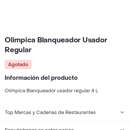
Olimpica Blanqueador Usador
Regular
Agotado
Información del producto
Olímpica Blanqueador usador regular 4 L
Top Marcas y Cadenas de Restaurantes