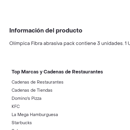
Información del producto
Olímpica Fibra abrasiva pack contiene 3 unidades. 1
Top Marcas y Cadenas de Restaurantes
Cadenas de Restaurantes
Cadenas de Tiendas
Domino's Pizza
KFC
La Mega Hamburguesa
Starbucks