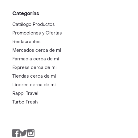
Categorías
Catálogo Productos
Promociones y Ofertas
Restaurantes
Mercados cerca de mi
Farmacia cerca de mi
Express cerca de mi
Tiendas cerca de mi
Licores cerca de mi
Rappi Travel
Turbo Fresh
Facebook
Twitter
Instagram