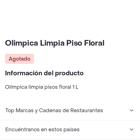
Olimpica Limpia Piso Floral
Agotado
Información del producto
Olímpica limpia pisos floral 1 L
Top Marcas y Cadenas de Restaurantes
Encuéntranos en estos países