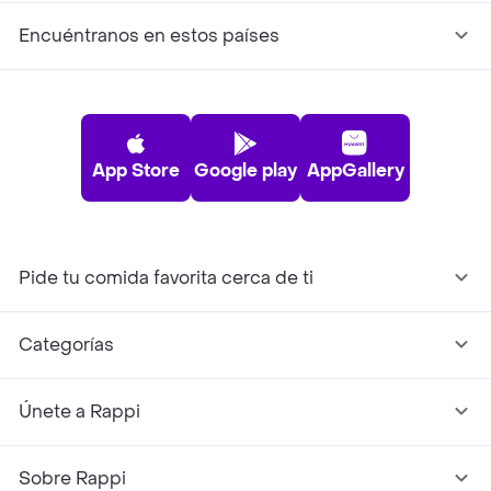
Encuéntranos en estos países
App Store
Google play
AppGallery
Pide tu comida favorita cerca de ti
Categorías
Únete a Rappi
Sobre Rappi