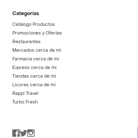
Categorías
Catálogo Productos
Promociones y Ofertas
Restaurantes
Mercados cerca de mi
Farmacia cerca de mi
Express cerca de mi
Tiendas cerca de mi
Licores cerca de mi
Rappi Travel
Turbo Fresh
Facebook
Twitter
Instagram