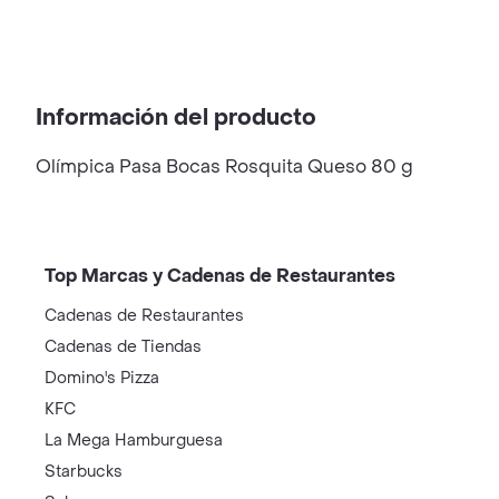
Información del producto
Olímpica Pasa Bocas Rosquita Queso 80 g
Top Marcas y Cadenas de Restaurantes
Cadenas de Restaurantes
Cadenas de Tiendas
Domino's Pizza
KFC
La Mega Hamburguesa
Starbucks