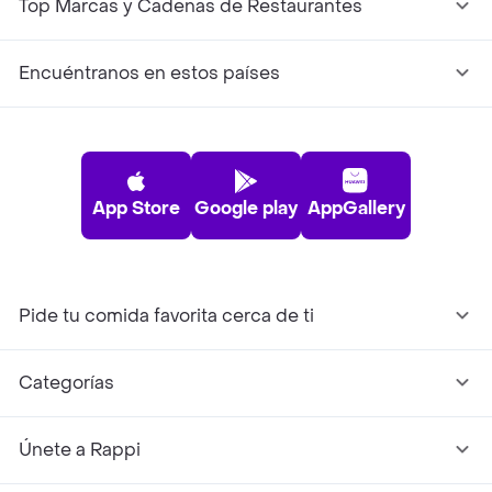
Top Marcas y Cadenas de Restaurantes
Encuéntranos en estos países
App Store
Google play
AppGallery
Pide tu comida favorita cerca de ti
Categorías
Únete a Rappi