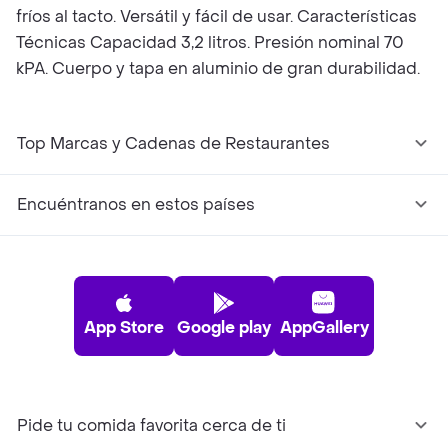
fríos al tacto. Versátil y fácil de usar. Características
Técnicas Capacidad 3,2 litros. Presión nominal 70
kPA. Cuerpo y tapa en aluminio de gran durabilidad.
Top Marcas y Cadenas de Restaurantes
Encuéntranos en estos países
App Store
Google play
AppGallery
Pide tu comida favorita cerca de ti