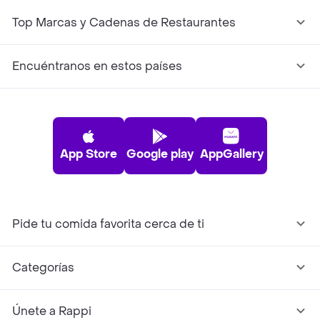
Top Marcas y Cadenas de Restaurantes
Encuéntranos en estos países
App Store
Google play
AppGallery
Pide tu comida favorita cerca de ti
Categorías
Únete a Rappi