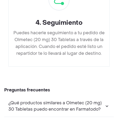
4
.
Seguimiento
Puedes hacerle seguimiento a tu pedido de
Olmetec (20 mg) 30 Tabletas a través de la
aplicación. Cuando el pedido esté listo un
repartidor te lo llevará al lugar de destino.
Preguntas frecuentes
¿Qué productos similares a Olmetec (20 mg)
30 Tabletas puedo encontrar en Farmatodo?