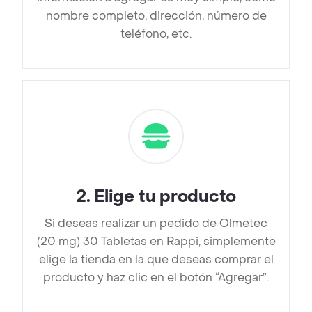
nombre completo, dirección, número de
teléfono, etc.
2
.
Elige tu producto
Si deseas realizar un pedido de Olmetec
(20 mg) 30 Tabletas en Rappi, simplemente
elige la tienda en la que deseas comprar el
producto y haz clic en el botón “Agregar”.