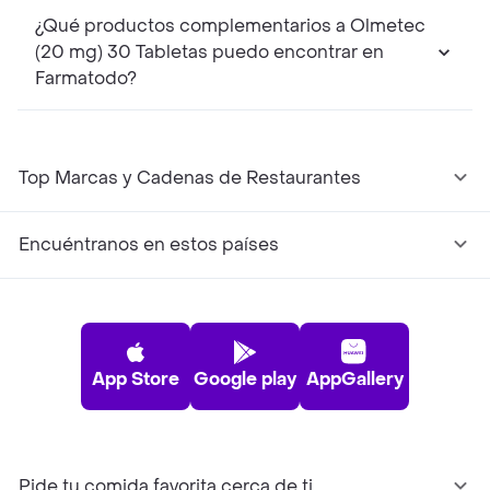
¿Qué productos complementarios a Olmetec
(20 mg) 30 Tabletas puedo encontrar en
Farmatodo?
Top Marcas y Cadenas de Restaurantes
Encuéntranos en estos países
App Store
Google play
AppGallery
Pide tu comida favorita cerca de ti