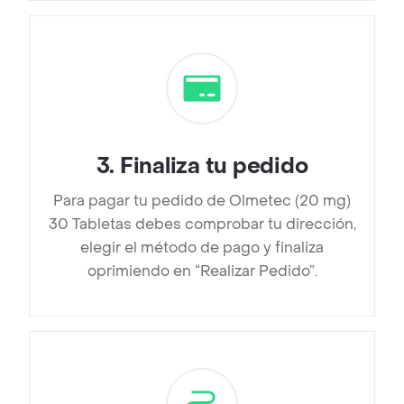
3
.
Finaliza tu pedido
Para pagar tu pedido de Olmetec (20 mg)
30 Tabletas debes comprobar tu dirección,
elegir el método de pago y finaliza
oprimiendo en “Realizar Pedido”.