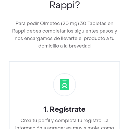
Rappi?
Para pedir Olmetec (20 mg) 30 Tabletas en
Rappi debes completar los siguientes pasos y
nos encargamos de llevarte el producto a tu
domicilio a la brevedad
1
.
Regístrate
Crea tu perfil y completa tu registro. La
información a agregar es muy simple, como