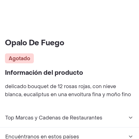
Opalo De Fuego
Agotado
Información del producto
delicado bouquet de 12 rosas rojas, con nieve
blanca, eucaliptus en una envoltura fina y moño fino
Top Marcas y Cadenas de Restaurantes
Encuéntranos en estos países