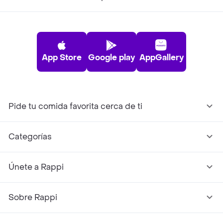
App Store
Google play
AppGallery
Pide tu comida favorita cerca de ti
Categorías
Únete a Rappi
Sobre Rappi