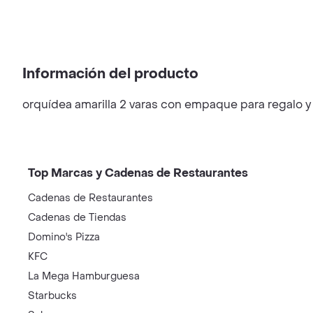
Información del producto
orquídea amarilla 2 varas con empaque para regalo 
Top Marcas y Cadenas de Restaurantes
Cadenas de Restaurantes
Cadenas de Tiendas
Domino's Pizza
KFC
La Mega Hamburguesa
Starbucks