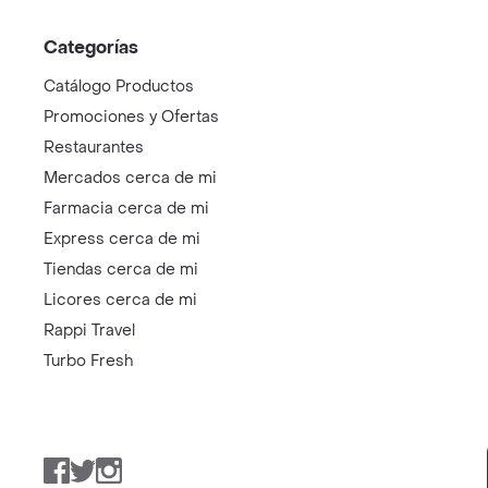
Categorías
Catálogo Productos
Promociones y Ofertas
Restaurantes
Mercados cerca de mi
Farmacia cerca de mi
Express cerca de mi
Tiendas cerca de mi
Licores cerca de mi
Rappi Travel
Turbo Fresh
Facebook
Twitter
Instagram