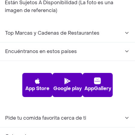
Están Sujetos A Disponibilidad (La foto es una
imagen de referencia)
Top Marcas y Cadenas de Restaurantes
Encuéntranos en estos países
App Store
Google play
AppGallery
Pide tu comida favorita cerca de ti