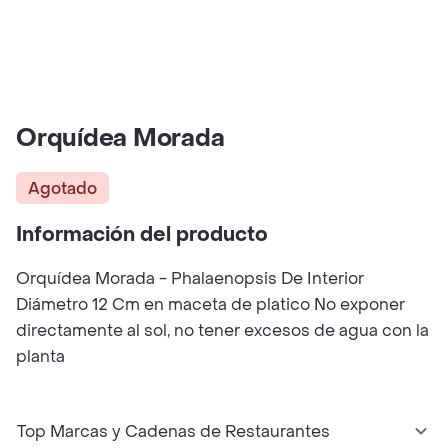
Orquídea Morada
Agotado
Información del producto
Orquídea Morada - Phalaenopsis De Interior
Diámetro 12 Cm en maceta de platico No exponer
directamente al sol, no tener excesos de agua con la
planta
Top Marcas y Cadenas de Restaurantes