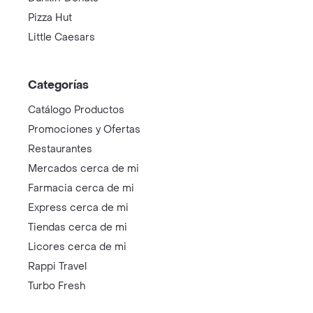
Pizza Hut
Little Caesars
Categorías
Catálogo Productos
Promociones y Ofertas
Restaurantes
Mercados cerca de mi
Farmacia cerca de mi
Express cerca de mi
Tiendas cerca de mi
Licores cerca de mi
Rappi Travel
Turbo Fresh