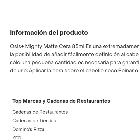
Información del producto
Osis+ Mighty Matte Cera 85ml Es una extremadamente
la posibilidad de añadir fácilmente definición al ca
sólo una pequeña cantidad es necesaria para garanti
de uso; Aplicar la cera sobre el cabello seco Peinar 
Top Marcas y Cadenas de Restaurantes
Cadenas de Restaurantes
Cadenas de Tiendas
Domino's Pizza
KFC