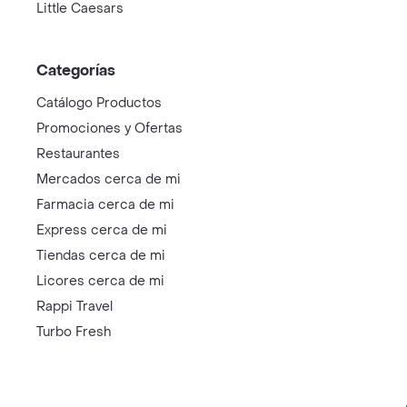
Little Caesars
Categorías
Catálogo Productos
Promociones y Ofertas
Restaurantes
Mercados cerca de mi
Farmacia cerca de mi
Express cerca de mi
Tiendas cerca de mi
Licores cerca de mi
Rappi Travel
Turbo Fresh