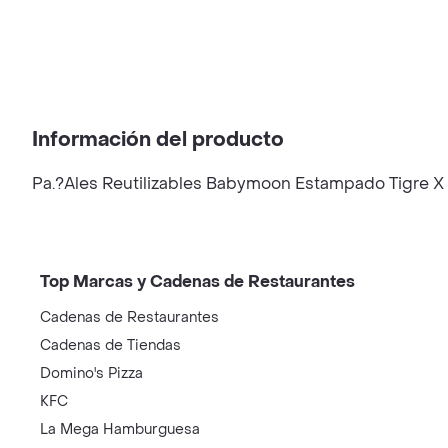
Información del producto
Pa.?Ales Reutilizables Babymoon Estampado Tigre X
Top Marcas y Cadenas de Restaurantes
Cadenas de Restaurantes
Cadenas de Tiendas
Domino's Pizza
KFC
La Mega Hamburguesa