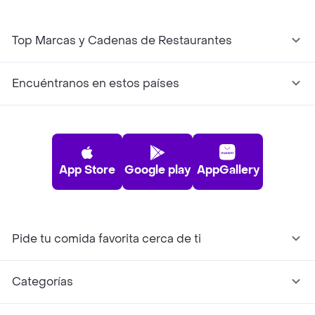
Top Marcas y Cadenas de Restaurantes
Encuéntranos en estos países
App Store
Google play
AppGallery
Pide tu comida favorita cerca de ti
Categorías