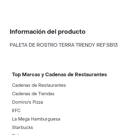
Información del producto
PALETA DE ROSTRO TERRA TRENDY REF:SB13
Top Marcas y Cadenas de Restaurantes
Cadenas de Restaurantes
Cadenas de Tiendas
Domino's Pizza
KFC
La Mega Hamburguesa
Starbucks