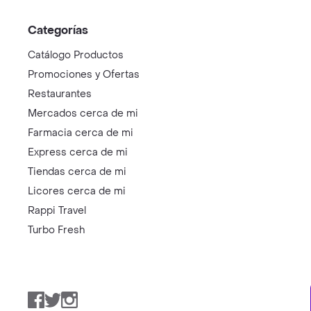
Categorías
Catálogo Productos
Promociones y Ofertas
Restaurantes
Mercados cerca de mi
Farmacia cerca de mi
Express cerca de mi
Tiendas cerca de mi
Licores cerca de mi
Rappi Travel
Turbo Fresh
Facebook
Twitter
Instagram