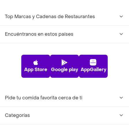
Top Marcas y Cadenas de Restaurantes
Encuéntranos en estos países
App Store
Google play
AppGallery
Pide tu comida favorita cerca de ti
Categorías