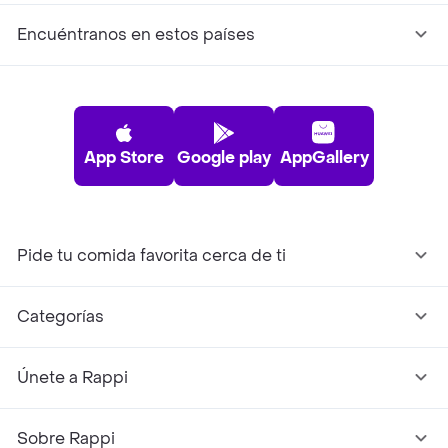
Encuéntranos en estos países
App Store
Google play
AppGallery
Pide tu comida favorita cerca de ti
Categorías
Únete a Rappi
Sobre Rappi