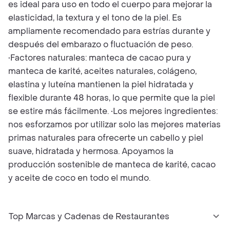
es ideal para uso en todo el cuerpo para mejorar la
elasticidad, la textura y el tono de la piel. Es
ampliamente recomendado para estrías durante y
después del embarazo o fluctuación de peso.
•Factores naturales: manteca de cacao pura y
manteca de karité, aceites naturales, colágeno,
elastina y luteína mantienen la piel hidratada y
flexible durante 48 horas, lo que permite que la piel
se estire más fácilmente. •Los mejores ingredientes:
nos esforzamos por utilizar solo las mejores materias
primas naturales para ofrecerte un cabello y piel
suave, hidratada y hermosa. Apoyamos la
producción sostenible de manteca de karité, cacao
y aceite de coco en todo el mundo.
Top Marcas y Cadenas de Restaurantes