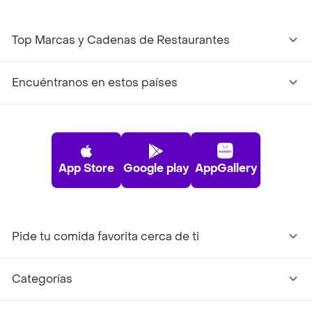
Top Marcas y Cadenas de Restaurantes
Encuéntranos en estos países
App Store
Google play
AppGallery
Pide tu comida favorita cerca de ti
Categorías