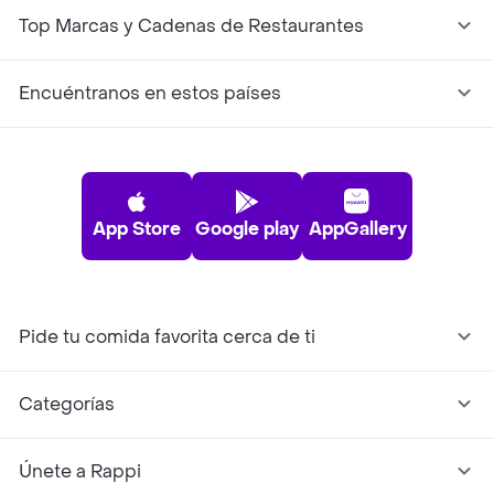
Top Marcas y Cadenas de Restaurantes
Encuéntranos en estos países
App Store
Google play
AppGallery
Pide tu comida favorita cerca de ti
Categorías
Únete a Rappi