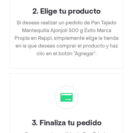
2
.
Elige tu producto
Si deseas realizar un pedido de Pan Tajado
Mantequilla Ajonjolí 500 g Éxito Marca
Propia en Rappi, simplemente elige la tienda
en la que deseas comprar el producto y haz
clic en el botón “Agregar”.
3
.
Finaliza tu pedido