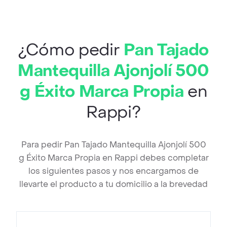
¿Cómo pedir
Pan Tajado
Mantequilla Ajonjolí 500
g Éxito Marca Propia
en
Rappi?
Para pedir Pan Tajado Mantequilla Ajonjolí 500
g Éxito Marca Propia en Rappi debes completar
los siguientes pasos y nos encargamos de
llevarte el producto a tu domicilio a la brevedad