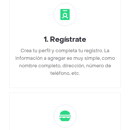
1
.
Regístrate
Crea tu perfil y completa tu registro. La
información a agregar es muy simple, como
nombre completo, dirección, número de
teléfono, etc.