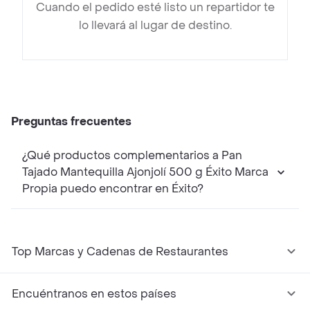
Cuando el pedido esté listo un repartidor te
lo llevará al lugar de destino.
Preguntas frecuentes
¿Qué productos complementarios a Pan
Tajado Mantequilla Ajonjolí 500 g Éxito Marca
Propia puedo encontrar en Éxito?
Top Marcas y Cadenas de Restaurantes
Encuéntranos en estos países