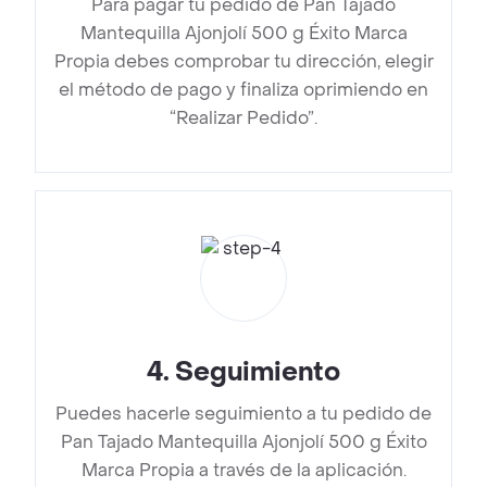
Para pagar tu pedido de Pan Tajado
Mantequilla Ajonjolí 500 g Éxito Marca
Propia debes comprobar tu dirección, elegir
el método de pago y finaliza oprimiendo en
“Realizar Pedido”.
4
.
Seguimiento
Puedes hacerle seguimiento a tu pedido de
Pan Tajado Mantequilla Ajonjolí 500 g Éxito
Marca Propia a través de la aplicación.